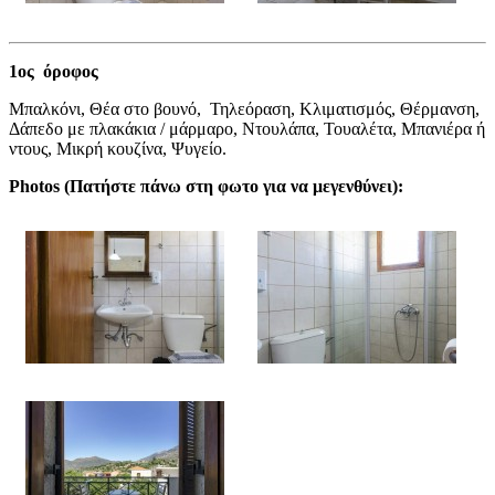
1ος όροφος
Μπαλκόνι, Θέα στο βουνό, Τηλεόραση, Κλιματισμός, Θέρμανση,
Δάπεδο με πλακάκια / μάρμαρο, Ντουλάπα, Τουαλέτα, Μπανιέρα ή
ντους, Μικρή κουζίνα, Ψυγείο.
Photos (
Πατήστε πάνω στη φωτο για να μεγενθύνει
):