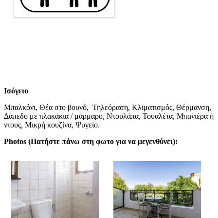
Ισόγειο
Μπαλκόνι, Θέα στο βουνό, Τηλεόραση, Κλιματισμός, Θέρμανση,
Δάπεδο με πλακάκια / μάρμαρο, Ντουλάπα, Τουαλέτα, Μπανιέρα ή
ντους, Μικρή κουζίνα, Ψυγείο.
Photos (
Πατήστε πάνω στη φωτο για να μεγενθύνει
):