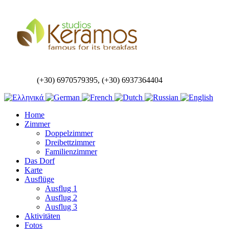
(+30) 6970579395, (+30) 6937364404
Home
Zimmer
Doppelzimmer
Dreibettzimmer
Familienzimmer
Das Dorf
Karte
Ausflüge
Ausflug 1
Ausflug 2
Ausflug 3
Aktivitäten
Fotos