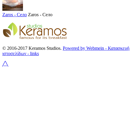
Zaros - Село
Zaros - Село
© 2016-2017 Keramos Studios.
Powered by Webmein - Κατασκευή
ιστοσελίδων -
links
╱╲