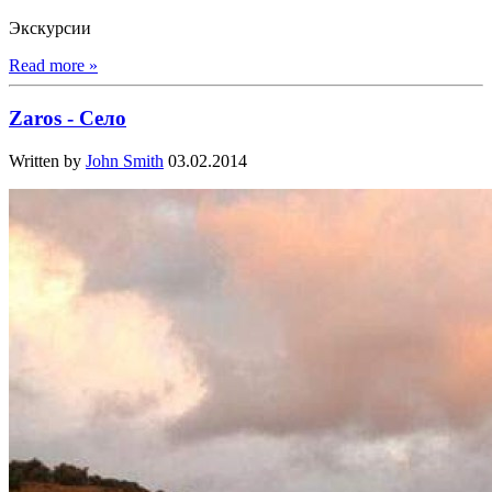
Экскурсии
Read more »
Zaros - Село
Written by
John Smith
03.02.2014